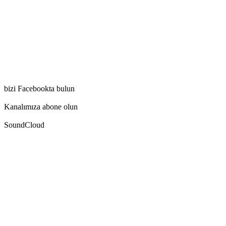
bizi Facebookta bulun
Kanalımıza abone olun
SoundCloud