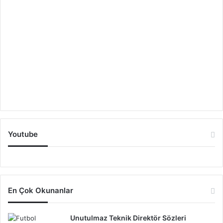
Youtube
En Çok Okunanlar
Unutulmaz Teknik Direktör Sözleri