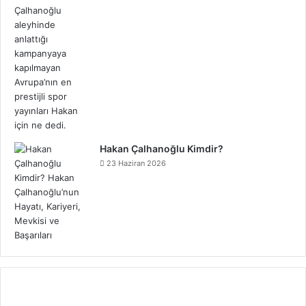
Hakan Çalhanoğlu Kimdir?
23 Haziran 2026