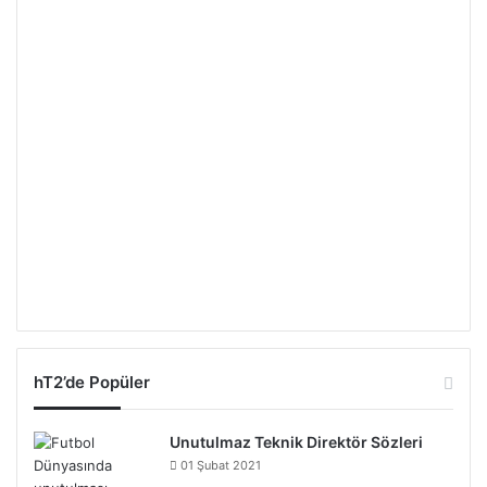
hT2’de Popüler
Unutulmaz Teknik Direktör Sözleri
01 Şubat 2021