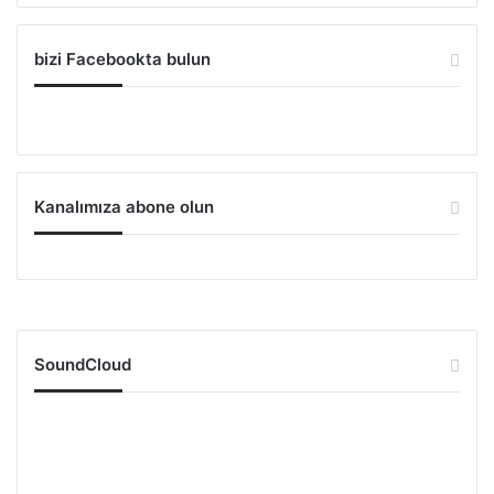
bizi Facebookta bulun
Kanalımıza abone olun
SoundCloud