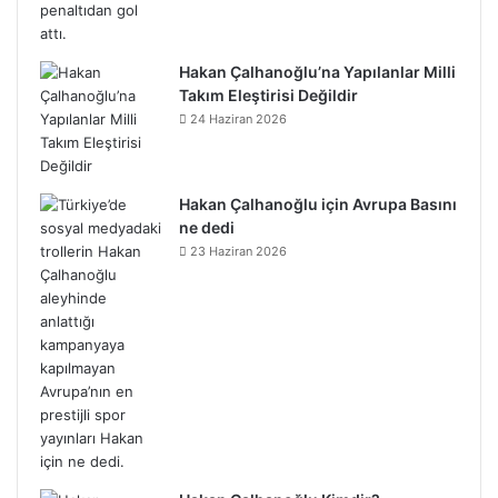
Hakan Çalhanoğlu’na Yapılanlar Milli
Takım Eleştirisi Değildir
24 Haziran 2026
Hakan Çalhanoğlu için Avrupa Basını
ne dedi
23 Haziran 2026