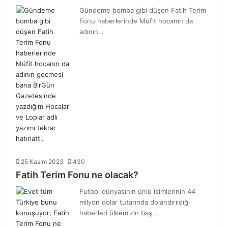
Gündeme bomba gibi düşen Fatih Terim
Fonu haberlerinde Müfit hocanın da
adının…
25 Kasım 2023
430
Fatih Terim Fonu ne olacak?
Futbol dünyasının ünlü isimlerinin 44
milyon dolar tutarında dolandırıldığı
haberleri ülkemizin baş…