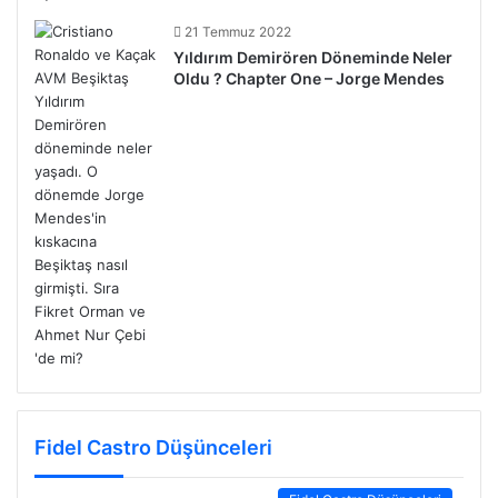
21 Temmuz 2022
Yıldırım Demirören Döneminde Neler
Oldu ? Chapter One – Jorge Mendes
Fidel Castro Düşünceleri