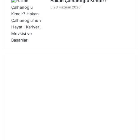
Hakan Çalhanoğlu Kimdir?
23 Haziran 2026