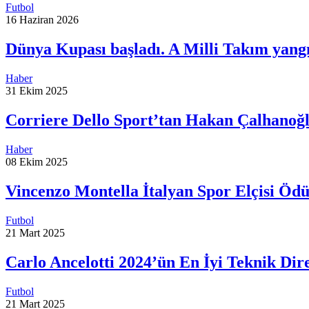
Futbol
16 Haziran 2026
Dünya Kupası başladı. A Milli Takım yangı
Haber
31 Ekim 2025
Corriere Dello Sport’tan Hakan Çalhanoğl
Haber
08 Ekim 2025
Vincenzo Montella İtalyan Spor Elçisi Ödü
Futbol
21 Mart 2025
Carlo Ancelotti 2024’ün En İyi Teknik Di
Futbol
21 Mart 2025