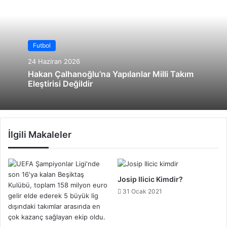
Futbol
24 Haziran 2026
Hakan Çalhanoğlu’na Yapılanlar Milli Takım
Eleştirisi Değildir
İlgili Makaleler
Josip Ilicic Kimdir?
31 Ocak 2021