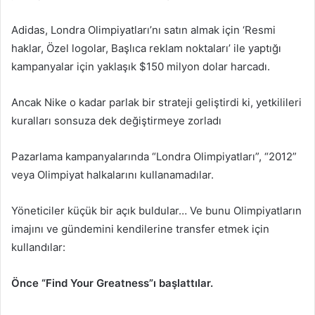
Adidas, Londra Olimpiyatları’nı satın almak için ‘Resmi
haklar, Özel logolar, Başlıca reklam noktaları’ ile yaptığı
kampanyalar için yaklaşık $150 milyon dolar harcadı.
Ancak Nike o kadar parlak bir strateji geliştirdi ki, yetkilileri
kuralları sonsuza dek değiştirmeye zorladı
Pazarlama kampanyalarında “Londra Olimpiyatları”, “2012”
veya Olimpiyat halkalarını kullanamadılar.
Yöneticiler küçük bir açık buldular… Ve bunu Olimpiyatların
imajını ve gündemini kendilerine transfer etmek için
kullandılar:
Önce “Find Your Greatness”ı başlattılar.