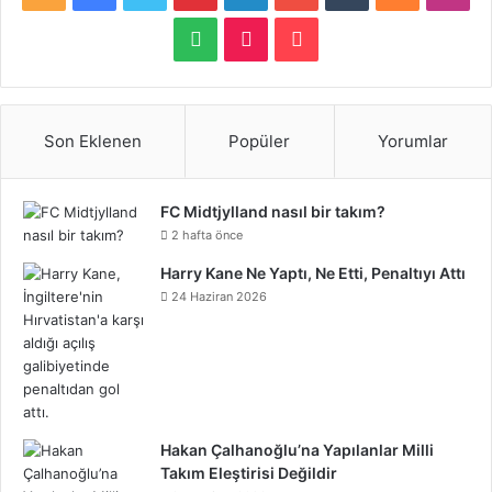
S
a
w
i
i
o
u
o
n
S
T
P
S
c
i
n
n
u
m
u
s
p
i
a
e
t
t
k
T
b
n
t
o
k
t
Son Eklenen
Popüler
Yorumlar
b
t
e
e
u
l
d
a
t
T
r
o
e
r
d
b
r
C
g
FC Midtjylland nasıl bir takım?
i
o
e
2 hafta önce
o
r
e
I
e
l
r
f
k
o
Harry Kane Ne Yaptı, Ne Etti, Penaltıyı Attı
k
s
n
o
a
24 Haziran 2026
y
n
t
u
m
d
Hakan Çalhanoğlu’na Yapılanlar Milli
Takım Eleştirisi Değildir