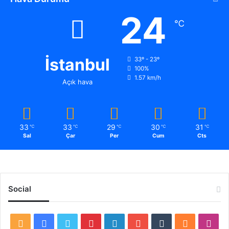
24
℃
İstanbul
33º - 23º
100%
1.57 km/h
Açık hava
33
33
29
30
31
℃
℃
℃
℃
℃
Sal
Çar
Per
Cum
Cts
Social
R
F
T
P
L
Y
T
S
I