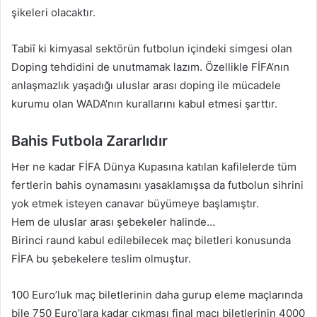
şikeleri olacaktır.
Tabiî ki kimyasal sektörün futbolun içindeki simgesi olan
Doping tehdidini de unutmamak lazım. Özellikle FİFA’nın
anlaşmazlık yaşadığı uluslar arası doping ile mücadele
kurumu olan WADA’nın kurallarını kabul etmesi şarttır.
Bahis Futbola Zararlıdır
Her ne kadar FİFA Dünya Kupasına katılan kafilelerde tüm
fertlerin bahis oynamasını yasaklamışsa da futbolun sihrini
yok etmek isteyen canavar büyümeye başlamıştır.
Hem de uluslar arası şebekeler halinde…
Birinci raund kabul edilebilecek maç biletleri konusunda
FİFA bu şebekelere teslim olmuştur.
100 Euro’luk maç biletlerinin daha gurup eleme maçlarında
bile 750 Euro’lara kadar çıkması final maçı biletlerinin 4000