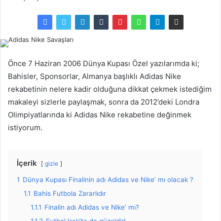
w
i
t
t
e
Önce 7 Haziran 2006 Dünya Kupası Özel yazılarımda ki;
r
Bahisler, Sponsorlar, Almanya başlıklı Adidas Nike
'
rekabetinin nelere kadir olduğuna dikkat çekmek istediğim
d
makaleyi sizlerle paylaşmak, sonra da 2012’deki Londra
a
Olimpiyatlarında ki Adidas Nike rekabetine değinmek
t
istiyorum.
a
k
i
İçerik
p
gizle
e
1
Dünya Kupası Finalinin adı Adidas ve Nike’ mı olacak ?
d
1.1
Bahis Futbola Zararlıdır
i
1.1.1
Finalin adı Adidas ve Nike’ mı?
n