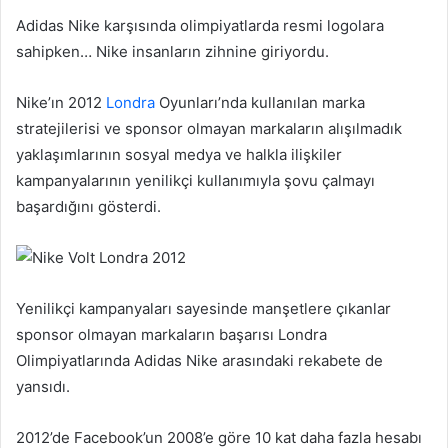
Adidas Nike karşısında olimpiyatlarda resmi logolara
sahipken… Nike insanların zihnine giriyordu.
Nike’ın 2012
Londra
Oyunları’nda kullanılan marka
stratejilerisi ve sponsor olmayan markaların alışılmadık
yaklaşımlarının sosyal medya ve halkla ilişkiler
kampanyalarının yenilikçi kullanımıyla şovu çalmayı
başardığını gösterdi.
Yenilikçi kampanyaları sayesinde manşetlere çıkanlar
sponsor olmayan markaların başarısı Londra
Olimpiyatlarında Adidas Nike arasındaki rekabete de
yansıdı.
2012’de Facebook’un 2008’e göre 10 kat daha fazla hesabı