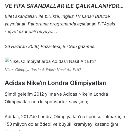
VE FİFA SKANDALLAR İLE ÇALKALANIYOR…
Bilet skandalları ile birlikte, İngiliz TV kanalı BBC’de
yayınlanan Panorama programında açıklanan FIFA’daki
rüşvet skandalı büyüyor. . .
26 Haziran 2006, Pazartesi, BirGün gazetesi
Nike, Olimpiyatlarda Adidas’ı Nasıl Alt Etti?
Adidas Nike’ın Londra Olimpiyatları
Şimdi gelelim 2012 yılına ve Adidas Nike’ın Londra
Olimpiyatları’nda ki sponsorluk savaşına;
Adidas, 2012’de Londra Olimpiyatları’na sponsor olmak için
150 milyon dolar ödedi ve büyük ikramiyeyi kazandığını