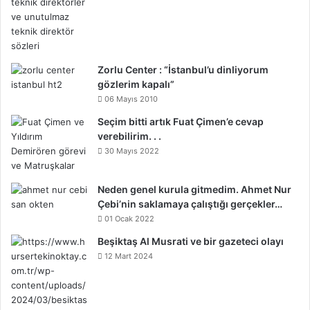
Zorlu Center : “İstanbul’u dinliyorum
gözlerim kapalı”
06 Mayıs 2010
Seçim bitti artık Fuat Çimen’e cevap
verebilirim. . .
30 Mayıs 2022
Neden genel kurula gitmedim. Ahmet Nur
Çebi’nin saklamaya çalıştığı gerçekler…
01 Ocak 2022
Beşiktaş Al Musrati ve bir gazeteci olayı
12 Mart 2024