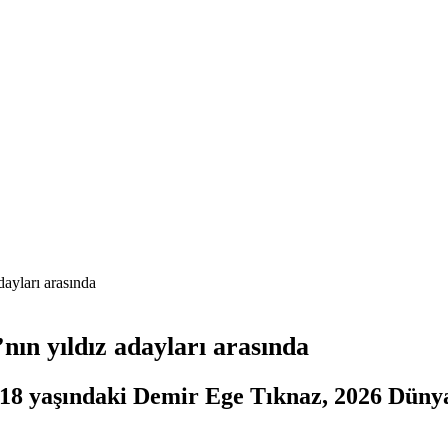
ayları arasında
ın yıldız adayları arasında
 18 yaşındaki Demir Ege Tıknaz, 2026 Dünya