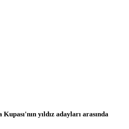
 Kupası'nın yıldız adayları arasında