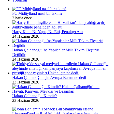
Yorumlar
FC Midtjylland nasıl bir takım?
2 hafta önce
Harry Kane Ne Yaptı, Ne Etti, Penaltıyı Attı
24 Haziran 2026
Hakan Çalhanoğlu’na Yapılanlar Milli Takım Eleştirisi
Değildir
24 Haziran 2026
Hakan Çalhanoğlu için Avrupa Basını ne dedi
23 Haziran 2026
Hakan Çalhanoğlu Kimdir?
23 Haziran 2026