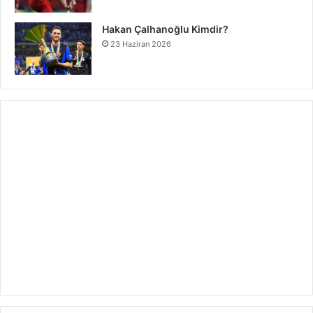
Hakan Çalhanoğlu Kimdir?
23 Haziran 2026