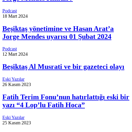
Podcast
18 Mart 2024
Beşiktaş yönetimine ve Hasan Arat’a
Jorge Mendes uyarısı 01 Şubat 2024
Podcast
12 Mart 2024
Beşiktaş Al Musrati ve bir gazeteci olayı
Eski Yazılar
26 Kasım 2023
Fatih Terim Fonu’nun hatırlattığı eski bir
yazı “4 Lop’lu Fatih Hoca”
Eski Yazılar
25 Kasım 2023