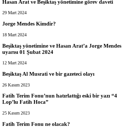
Hasan Arat ve Beşiktaş yönetimine görev daveti
29 Mart 2024
Jorge Mendes Kimdir?
18 Mart 2024
Beşiktaş yönetimine ve Hasan Arat’a Jorge Mendes
uyarısı 01 Şubat 2024
12 Mart 2024
Beşiktaş Al Musrati ve bir gazeteci olayı
26 Kasım 2023
Fatih Terim Fonu’nun hatırlattığı eski bir yazı “4
Lop’lu Fatih Hoca”
25 Kasım 2023
Fatih Terim Fonu ne olacak?