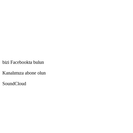
bizi Facebookta bulun
Kanalımıza abone olun
SoundCloud