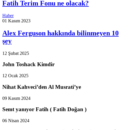
Fatih Terim Fonu ne olacak?
Haber
01 Kasım 2023
Alex Ferguson hakkında bilinmeyen 10
şey
12 Şubat 2025
John Toshack Kimdir
12 Ocak 2025
Nihat Kahveci’den Al Musrati’ye
09 Kasım 2024
Semt yanıyor Fatih ( Fatih Doğan )
06 Nisan 2024