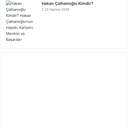
Hakan Çalhanoğlu Kimdir?
23 Haziran 2026