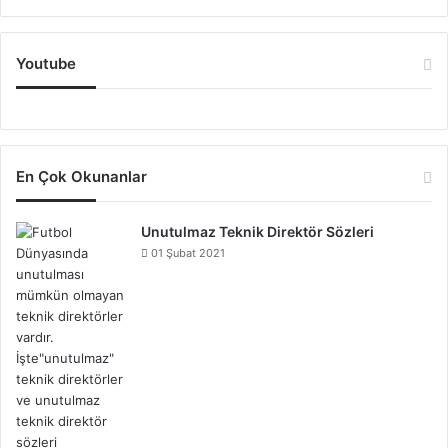
Youtube
En Çok Okunanlar
Unutulmaz Teknik Direktör Sözleri
01 Şubat 2021