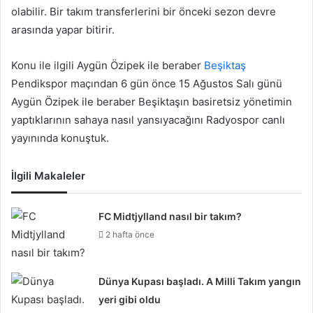
olabilir. Bir takım transferlerini bir önceki sezon devre
arasında yapar bitirir.
Konu ile ilgili Aygün Özipek ile beraber
Beşiktaş
Pendikspor maçından 6 gün önce 15 Ağustos Salı günü
Aygün Özipek ile beraber Beşiktaşın basiretsiz yönetimin
yaptıklarının sahaya nasıl yansıyacağını Radyospor canlı
yayınında konuştuk.
İlgili Makaleler
FC Midtjylland nasıl bir takım?
2 hafta önce
Dünya Kupası başladı. A Milli Takım yangın
yeri gibi oldu