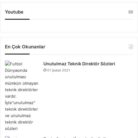
Youtube
En Çok Okunanlar
Unutulmaz Teknik Direktör Sözleri
01 Şubat 2021