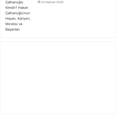
23 Haziran 2026