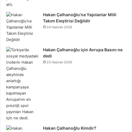
Hakan Çalhanoğlu’na Yapılanlar Milli
Takım Eleştirisi Değildir
24 Haziran 2026
Hakan Çalhanoğlu için Avrupa Basını ne
dedi
23 Haziran 2026
Hakan Çalhanoğlu Kimdir?