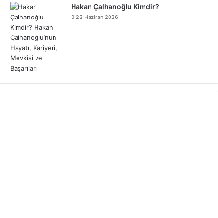
Hakan Çalhanoğlu Kimdir?
23 Haziran 2026