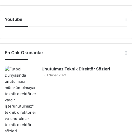
Youtube
En Çok Okunanlar
Unutulmaz Teknik Direktör Sözleri
01 Şubat 2021