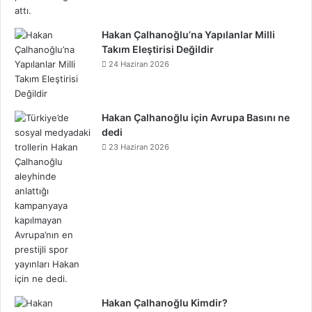
Hakan Çalhanoğlu’na Yapılanlar Milli
Takım Eleştirisi Değildir
24 Haziran 2026
Hakan Çalhanoğlu için Avrupa Basını ne
dedi
23 Haziran 2026
Hakan Çalhanoğlu Kimdir?