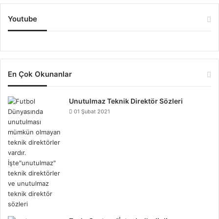
Youtube
En Çok Okunanlar
Unutulmaz Teknik Direktör Sözleri
01 Şubat 2021