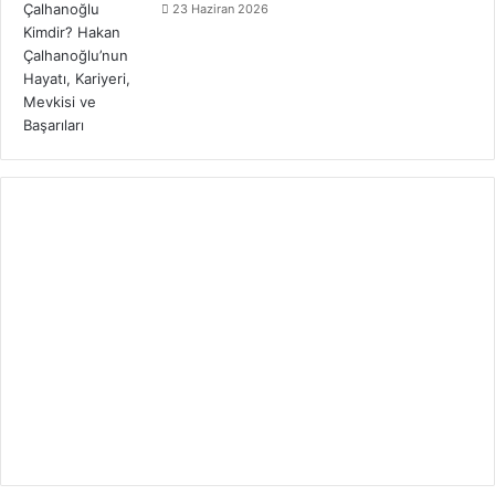
23 Haziran 2026