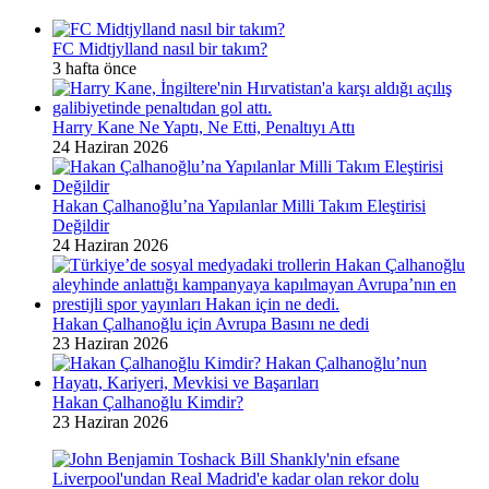
FC Midtjylland nasıl bir takım?
3 hafta önce
Harry Kane Ne Yaptı, Ne Etti, Penaltıyı Attı
24 Haziran 2026
Hakan Çalhanoğlu’na Yapılanlar Milli Takım Eleştirisi
Değildir
24 Haziran 2026
Hakan Çalhanoğlu için Avrupa Basını ne dedi
23 Haziran 2026
Hakan Çalhanoğlu Kimdir?
23 Haziran 2026