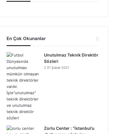
En Çok Okunanlar
Unutulmaz Teknik Direktör
Sözleri
01 Şubat 2021
Zorlu Center : “İstanbul’u