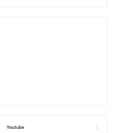
Youtube