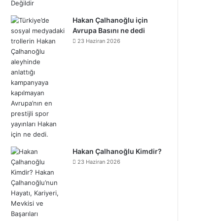
Hakan Çalhanoğlu için
Avrupa Basını ne dedi
23 Haziran 2026
Hakan Çalhanoğlu Kimdir?
23 Haziran 2026