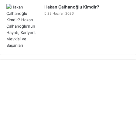
Hakan Çalhanoğlu Kimdir?
23 Haziran 2026