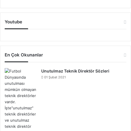
Youtube
En Çok Okunanlar
Unutulmaz Teknik Direktör Sözleri
01 Şubat 2021