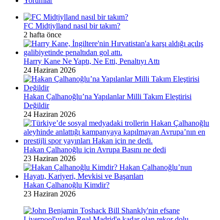
Yorumlar
FC Midtjylland nasıl bir takım?
2 hafta önce
Harry Kane Ne Yaptı, Ne Etti, Penaltıyı Attı
24 Haziran 2026
Hakan Çalhanoğlu’na Yapılanlar Milli Takım Eleştirisi
Değildir
24 Haziran 2026
Hakan Çalhanoğlu için Avrupa Basını ne dedi
23 Haziran 2026
Hakan Çalhanoğlu Kimdir?
23 Haziran 2026