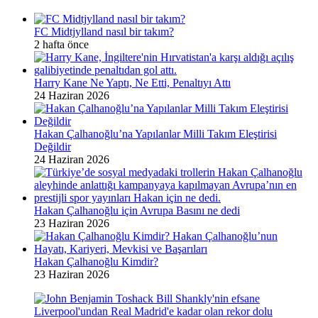
FC Midtjylland nasıl bir takım?
2 hafta önce
Harry Kane Ne Yaptı, Ne Etti, Penaltıyı Attı
24 Haziran 2026
Hakan Çalhanoğlu’na Yapılanlar Milli Takım Eleştirisi
Değildir
24 Haziran 2026
Hakan Çalhanoğlu için Avrupa Basını ne dedi
23 Haziran 2026
Hakan Çalhanoğlu Kimdir?
23 Haziran 2026