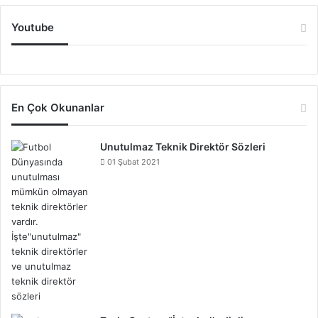
Youtube
En Çok Okunanlar
Unutulmaz Teknik Direktör Sözleri
01 Şubat 2021