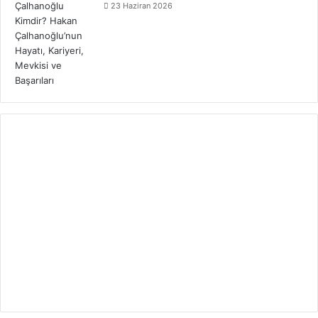
23 Haziran 2026