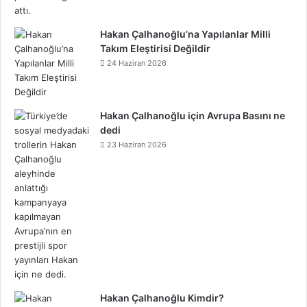
Hakan Çalhanoğlu’na Yapılanlar Milli
Takım Eleştirisi Değildir
24 Haziran 2026
Hakan Çalhanoğlu için Avrupa Basını ne
dedi
23 Haziran 2026
Hakan Çalhanoğlu Kimdir?