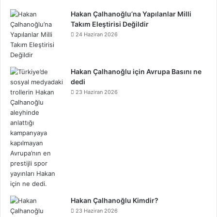
Hakan Çalhanoğlu’na Yapılanlar Milli
Takım Eleştirisi Değildir
24 Haziran 2026
Hakan Çalhanoğlu için Avrupa Basını ne
dedi
23 Haziran 2026
Hakan Çalhanoğlu Kimdir?
23 Haziran 2026