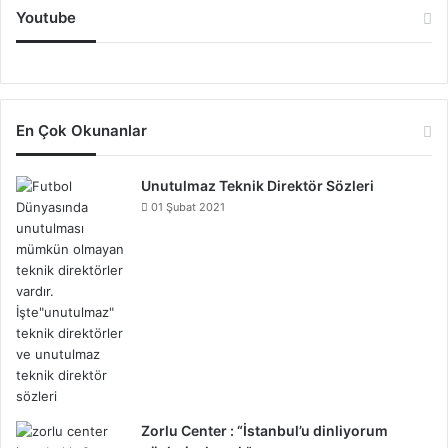
Youtube
En Çok Okunanlar
Unutulmaz Teknik Direktör Sözleri
01 Şubat 2021
Zorlu Center : “İstanbul’u dinliyorum