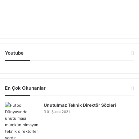
Youtube
En Çok Okunanlar
Unutulmaz Teknik Direktör Sözleri
01 Şubat 2021