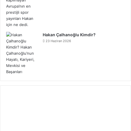
Hakan Çalhanoğlu Kimdir?
23 Haziran 2026