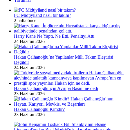
Yorumlar
FC Midtjylland nasıl bir takım?
2 hafta önce
Harry Kane Ne Yaptı, Ne Etti, Penaltıyı Attı
24 Haziran 2026
Hakan Çalhanoğlu’na Yapılanlar Milli Takım Eleştirisi
Değildir
24 Haziran 2026
Hakan Çalhanoğlu için Avrupa Basını ne dedi
23 Haziran 2026
Hakan Çalhanoğlu Kimdir?
23 Haziran 2026