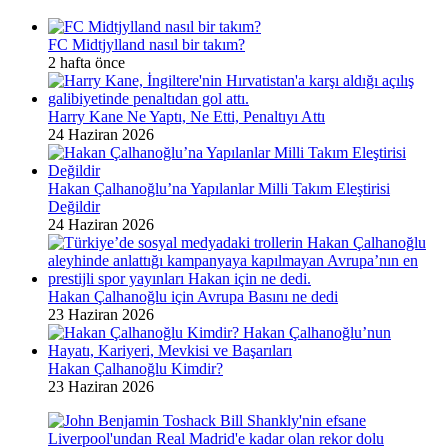
FC Midtjylland nasıl bir takım?
2 hafta önce
Harry Kane Ne Yaptı, Ne Etti, Penaltıyı Attı
24 Haziran 2026
Hakan Çalhanoğlu’na Yapılanlar Milli Takım Eleştirisi
Değildir
24 Haziran 2026
Hakan Çalhanoğlu için Avrupa Basını ne dedi
23 Haziran 2026
Hakan Çalhanoğlu Kimdir?
23 Haziran 2026