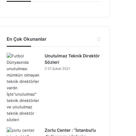
En Çok Okunanlar
Unutulmaz Teknik Direktör
Sözleri
01 Şubat 2021
Zorlu Center : “İstanbul’u