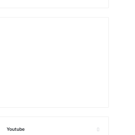
Youtube