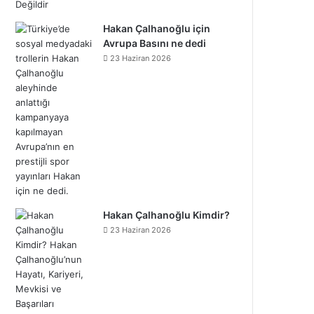
Hakan Çalhanoğlu için
Avrupa Basını ne dedi
23 Haziran 2026
Hakan Çalhanoğlu Kimdir?
23 Haziran 2026