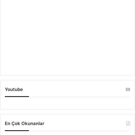
Youtube
En Çok Okunanlar