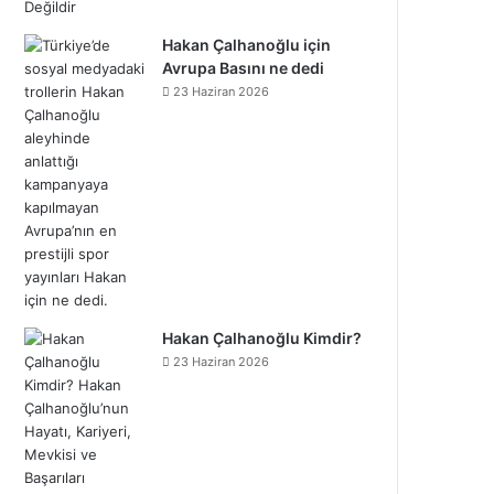
Hakan Çalhanoğlu için
Avrupa Basını ne dedi
23 Haziran 2026
Hakan Çalhanoğlu Kimdir?
23 Haziran 2026