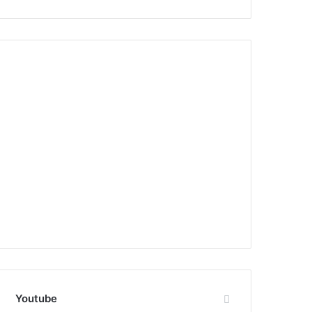
Youtube