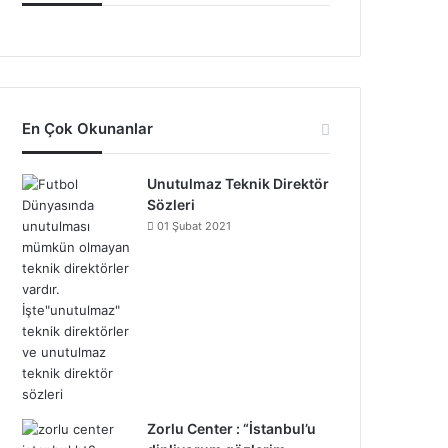
En Çok Okunanlar
Unutulmaz Teknik Direktör
Sözleri
01 Şubat 2021
Zorlu Center : “İstanbul’u