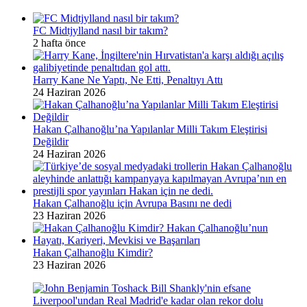
FC Midtjylland nasıl bir takım?
2 hafta önce
Harry Kane Ne Yaptı, Ne Etti, Penaltıyı Attı
24 Haziran 2026
Hakan Çalhanoğlu’na Yapılanlar Milli Takım Eleştirisi
Değildir
24 Haziran 2026
Hakan Çalhanoğlu için Avrupa Basını ne dedi
23 Haziran 2026
Hakan Çalhanoğlu Kimdir?
23 Haziran 2026