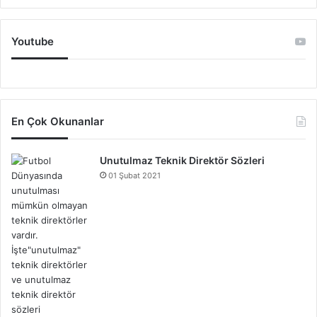
Youtube
En Çok Okunanlar
Unutulmaz Teknik Direktör Sözleri
01 Şubat 2021