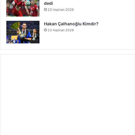
dedi
23 Haziran 2026
Hakan Çalhanoğlu Kimdir?
23 Haziran 2026