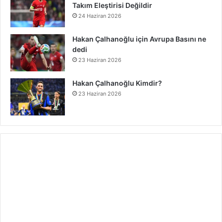
Takım Eleştirisi Değildir
24 Haziran 2026
Hakan Çalhanoğlu için Avrupa Basını ne
dedi
23 Haziran 2026
Hakan Çalhanoğlu Kimdir?
23 Haziran 2026