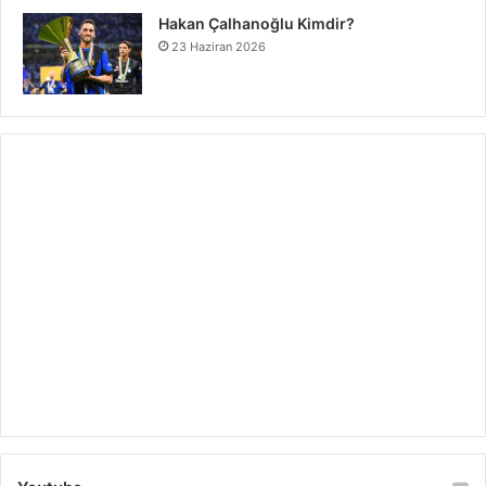
Hakan Çalhanoğlu Kimdir?
23 Haziran 2026