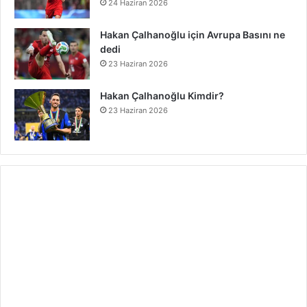
24 Haziran 2026
Hakan Çalhanoğlu için Avrupa Basını ne
dedi
23 Haziran 2026
Hakan Çalhanoğlu Kimdir?
23 Haziran 2026