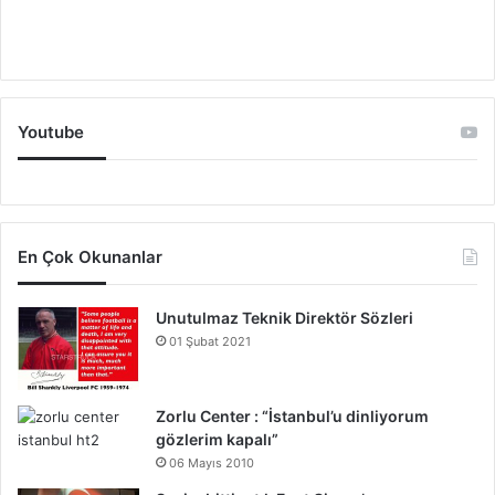
Youtube
En Çok Okunanlar
Unutulmaz Teknik Direktör Sözleri
01 Şubat 2021
Zorlu Center : “İstanbul’u dinliyorum
gözlerim kapalı”
06 Mayıs 2010