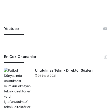
Youtube
En Çok Okunanlar
Unutulmaz Teknik Direktör Sözleri
01 Şubat 2021