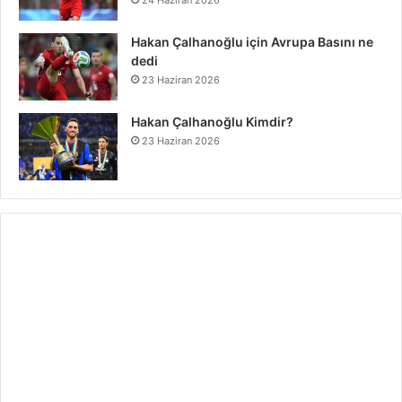
24 Haziran 2026
Hakan Çalhanoğlu için Avrupa Basını ne
dedi
23 Haziran 2026
Hakan Çalhanoğlu Kimdir?
23 Haziran 2026