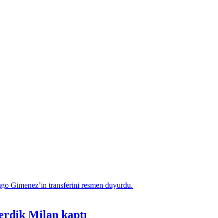
erdik Milan kaptı