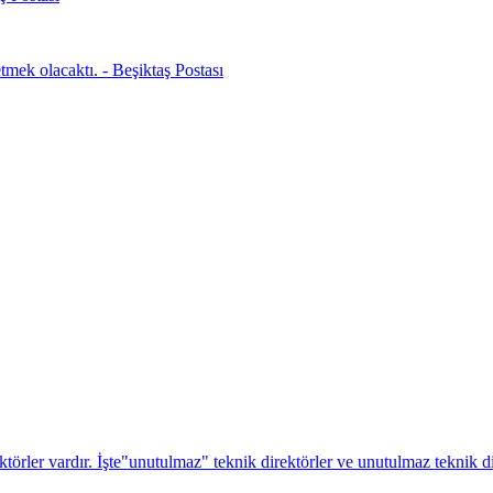
mek olacaktı. - Beşiktaş Postası