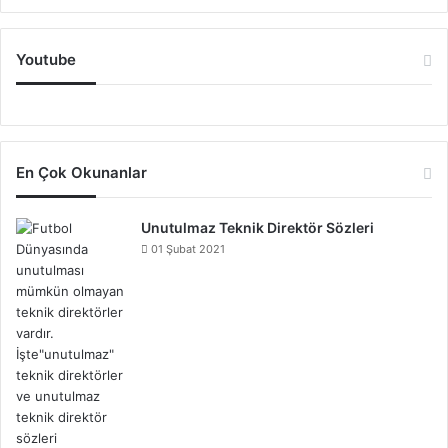
Youtube
En Çok Okunanlar
Unutulmaz Teknik Direktör Sözleri
01 Şubat 2021