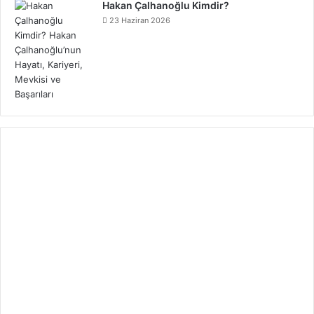
Hakan Çalhanoğlu Kimdir?
23 Haziran 2026