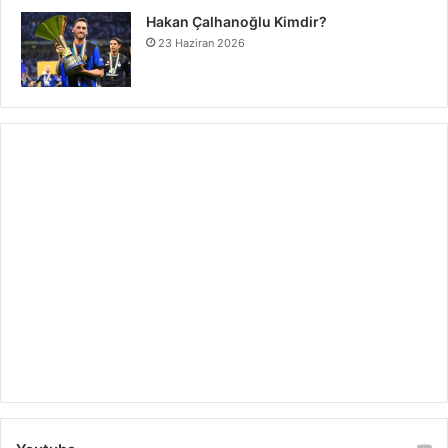
Hakan Çalhanoğlu Kimdir?
23 Haziran 2026