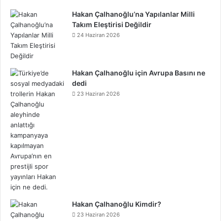
Hakan Çalhanoğlu’na Yapılanlar Milli
Takım Eleştirisi Değildir
24 Haziran 2026
Hakan Çalhanoğlu için Avrupa Basını ne
dedi
23 Haziran 2026
Hakan Çalhanoğlu Kimdir?
23 Haziran 2026