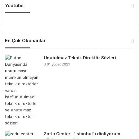
Youtube
En Çok Okunanlar
Unutulmaz Teknik Direktör Sözleri
01 Şubat 2021
Zorlu Center : “İstanbul’u dinliyorum