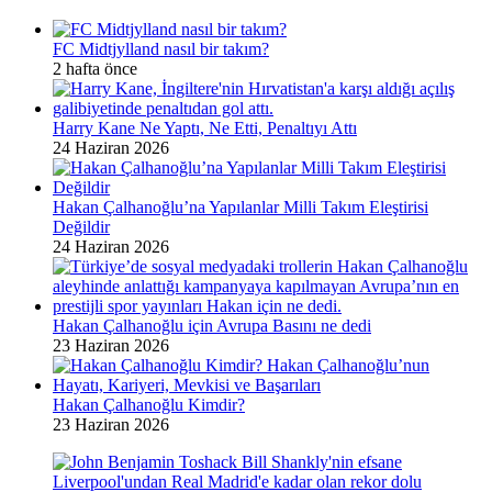
FC Midtjylland nasıl bir takım?
2 hafta önce
Harry Kane Ne Yaptı, Ne Etti, Penaltıyı Attı
24 Haziran 2026
Hakan Çalhanoğlu’na Yapılanlar Milli Takım Eleştirisi
Değildir
24 Haziran 2026
Hakan Çalhanoğlu için Avrupa Basını ne dedi
23 Haziran 2026
Hakan Çalhanoğlu Kimdir?
23 Haziran 2026