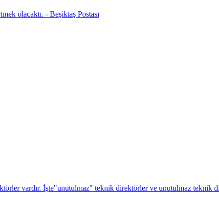
mek olacaktı. - Beşiktaş Postası