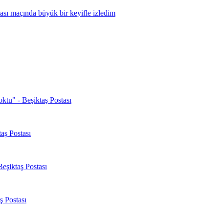
oktu" - Beşiktaş Postası
aş Postası
Beşiktaş Postası
ş Postası