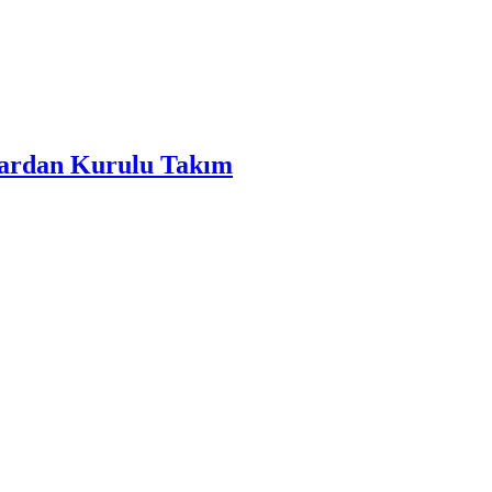
ulardan Kurulu Takım