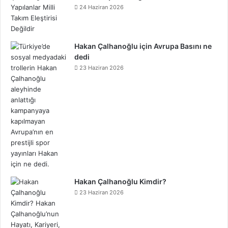
24 Haziran 2026
Hakan Çalhanoğlu için Avrupa Basını ne
dedi
23 Haziran 2026
Hakan Çalhanoğlu Kimdir?
23 Haziran 2026