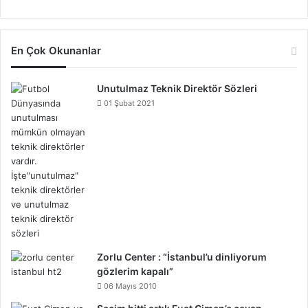
En Çok Okunanlar
Unutulmaz Teknik Direktör Sözleri
01 Şubat 2021
Zorlu Center : “İstanbul’u dinliyorum
gözlerim kapalı”
06 Mayıs 2010