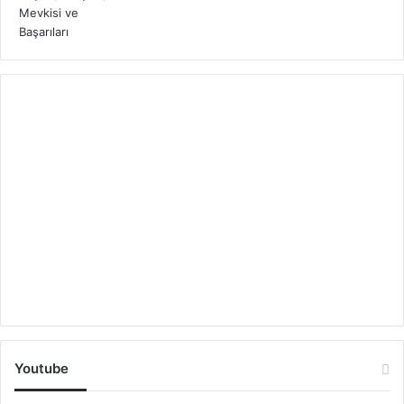
Youtube