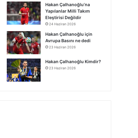
Hakan Çalhanoğlu’na
Yapılanlar Milli Takım
Eleştirisi Değildir
24 Haziran 2026
Hakan Çalhanoğlu için
Avrupa Basını ne dedi
23 Haziran 2026
Hakan Çalhanoğlu Kimdir?
23 Haziran 2026