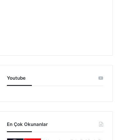
Youtube
En Çok Okunanlar