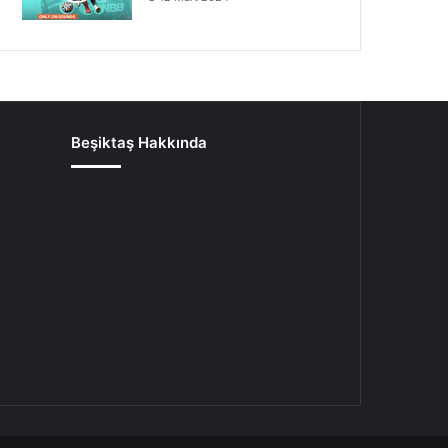
Beşiktaş Hakkında