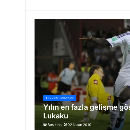
Dikkati Çekenler
Yılın en fazla gelişme gö
Lukaku
Beşiktaş
02 Nisan 2010