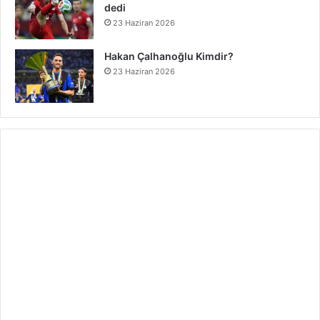
dedi
23 Haziran 2026
Hakan Çalhanoğlu Kimdir?
23 Haziran 2026