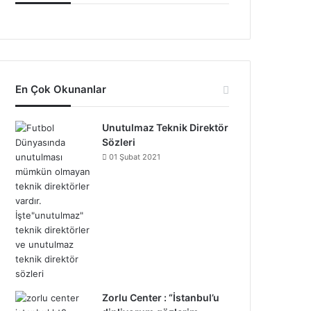
En Çok Okunanlar
Unutulmaz Teknik Direktör
Sözleri
01 Şubat 2021
Zorlu Center : “İstanbul’u