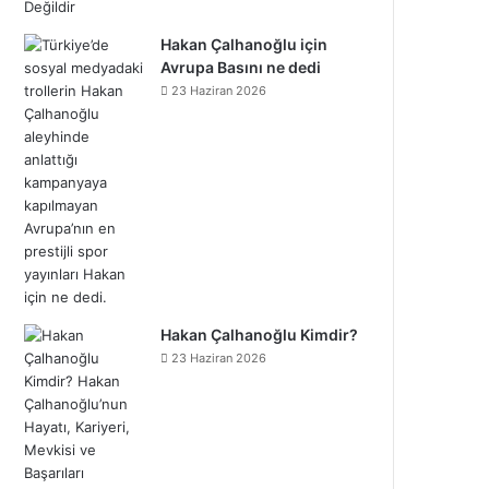
Hakan Çalhanoğlu için
Avrupa Basını ne dedi
23 Haziran 2026
Hakan Çalhanoğlu Kimdir?
23 Haziran 2026