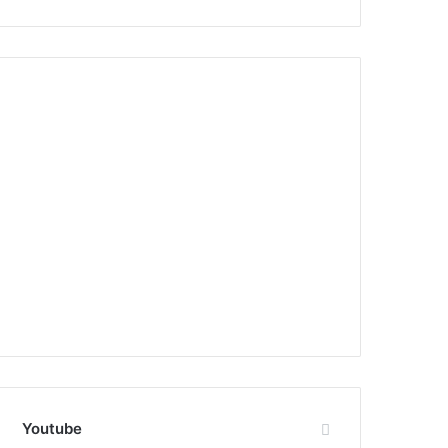
Youtube