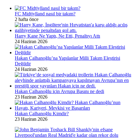
FC Midtjylland nasıl bir takım?
2 hafta önce
Harry Kane Ne Yaptı, Ne Etti, Penaltıyı Attı
24 Haziran 2026
Hakan Çalhanoğlu’na Yapılanlar Milli Takım Eleştirisi
Değildir
24 Haziran 2026
Hakan Çalhanoğlu için Avrupa Basını ne dedi
23 Haziran 2026
Hakan Çalhanoğlu Kimdir?
23 Haziran 2026