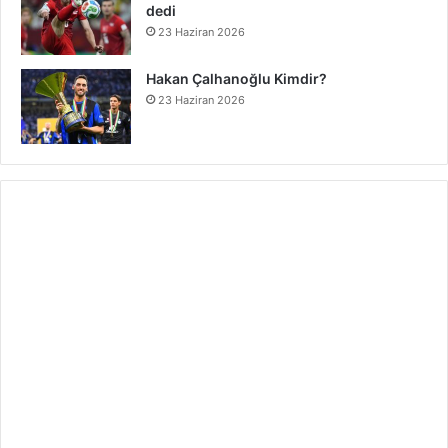
dedi
23 Haziran 2026
Hakan Çalhanoğlu Kimdir?
23 Haziran 2026