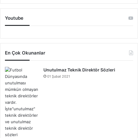
Youtube
En Çok Okunanlar
Unutulmaz Teknik Direktör Sözleri
01 Şubat 2021