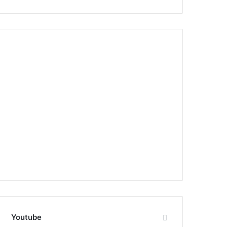
Youtube