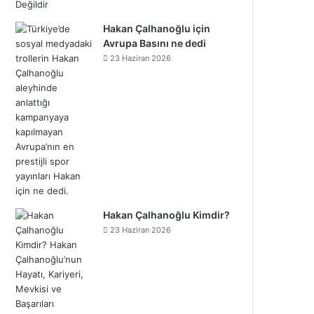
Hakan Çalhanoğlu için
Avrupa Basını ne dedi
23 Haziran 2026
Hakan Çalhanoğlu Kimdir?
23 Haziran 2026