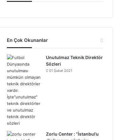
En Çok Okunanlar
Unutulmaz Teknik Direktör
Sözleri
01 Şubat 2021
Zorlu Center : “İstanbul’u