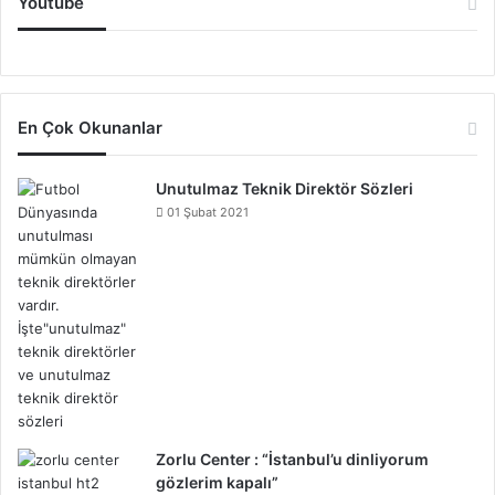
Youtube
En Çok Okunanlar
Unutulmaz Teknik Direktör Sözleri
01 Şubat 2021
Zorlu Center : “İstanbul’u dinliyorum
gözlerim kapalı”