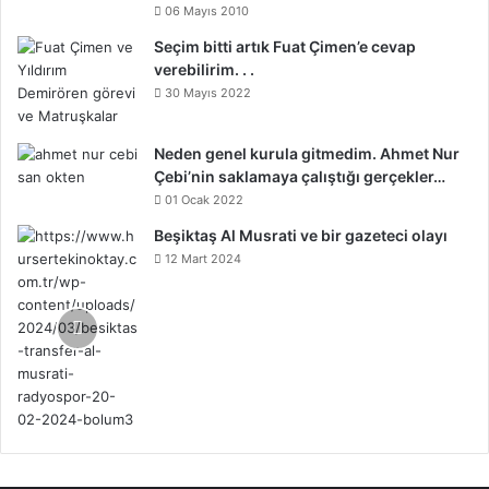
06 Mayıs 2010
Seçim bitti artık Fuat Çimen’e cevap
verebilirim. . .
30 Mayıs 2022
Neden genel kurula gitmedim. Ahmet Nur
Çebi’nin saklamaya çalıştığı gerçekler…
01 Ocak 2022
Beşiktaş Al Musrati ve bir gazeteci olayı
12 Mart 2024