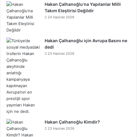
Hakan Çalhanoğlu’na Yapılanlar Milli
Takım Eleştirisi Değildir
24 Haziran 2026
Hakan Çalhanoğlu için Avrupa Basını ne
dedi
23 Haziran 2026
Hakan Çalhanoğlu Kimdir?
23 Haziran 2026