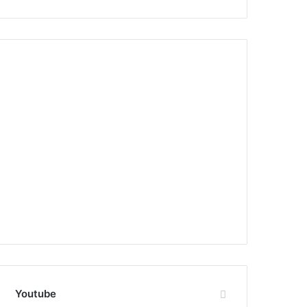
Youtube