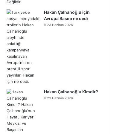
Hakan Çalhanoğlu için
Avrupa Basını ne dedi
23 Haziran 2026
Hakan Çalhanoğlu Kimdir?
23 Haziran 2026