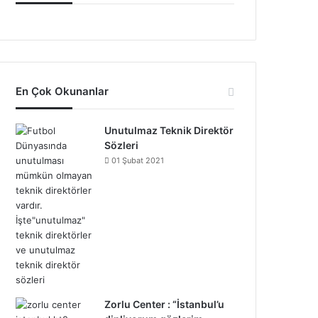
En Çok Okunanlar
Unutulmaz Teknik Direktör
Sözleri
01 Şubat 2021
Zorlu Center : “İstanbul’u