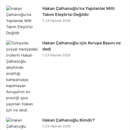
Hakan Çalhanoğlu’na Yapılanlar Milli
Takım Eleştirisi Değildir
24 Haziran 2026
Hakan Çalhanoğlu için Avrupa Basını ne
dedi
23 Haziran 2026
Hakan Çalhanoğlu Kimdir?
23 Haziran 2026