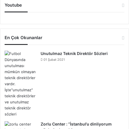
Youtube
En Çok Okunanlar
Unutulmaz Teknik Direktör Sözleri
01 Şubat 2021
Zorlu Center : “İstanbul’u dinliyorum