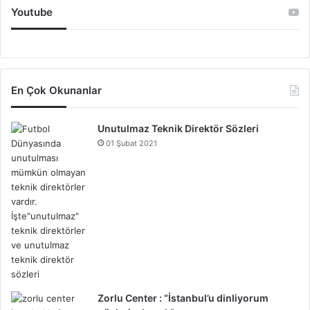
Youtube
En Çok Okunanlar
Unutulmaz Teknik Direktör Sözleri
01 Şubat 2021
Zorlu Center : “İstanbul’u dinliyorum