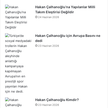
Hakan Çalhanoğlu’na Yapılanlar Milli
Takım Eleştirisi Değildir
24 Haziran 2026
Hakan Çalhanoğlu için Avrupa Basını ne
dedi
23 Haziran 2026
Hakan Çalhanoğlu Kimdir?
23 Haziran 2026