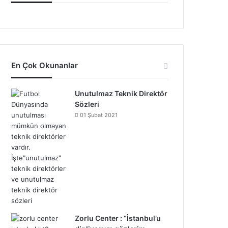
En Çok Okunanlar
Unutulmaz Teknik Direktör
Sözleri
01 Şubat 2021
Zorlu Center : “İstanbul’u