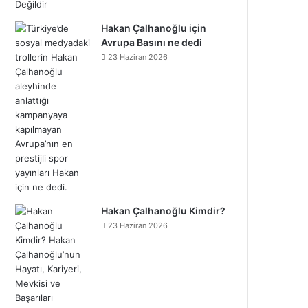
Hakan Çalhanoğlu için
Avrupa Basını ne dedi
23 Haziran 2026
Hakan Çalhanoğlu Kimdir?
23 Haziran 2026